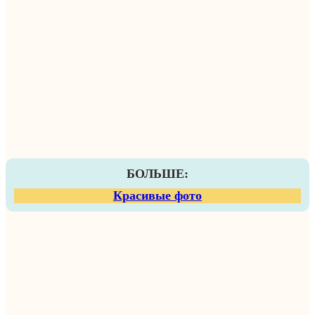
БОЛЬШЕ:
Красивые фото