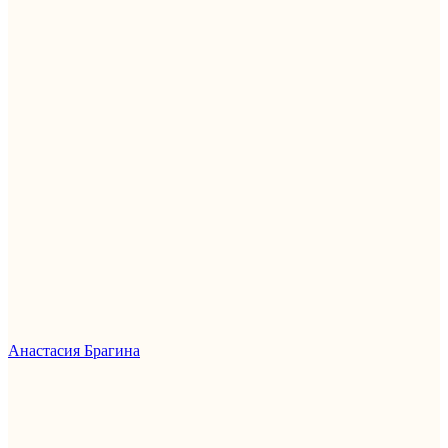
Анастасия Брагина