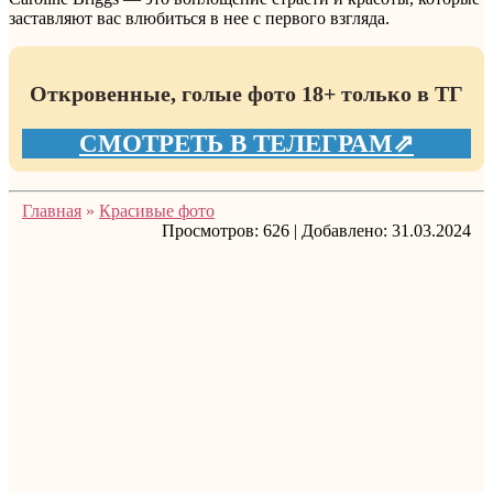
заставляют вас влюбиться в нее с первого взгляда.
Откровенные, голые фото 18+ только в ТГ
СМОТРЕТЬ В ТЕЛЕГРАМ⇗
Главная
»
Красивые фото
Просмотров:
626
|
Добавлено:
31.03.2024