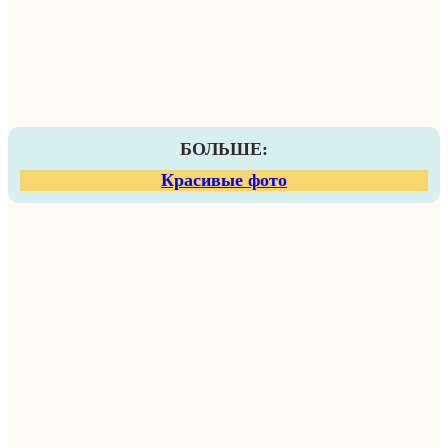
БОЛЬШЕ:
Красивые фото