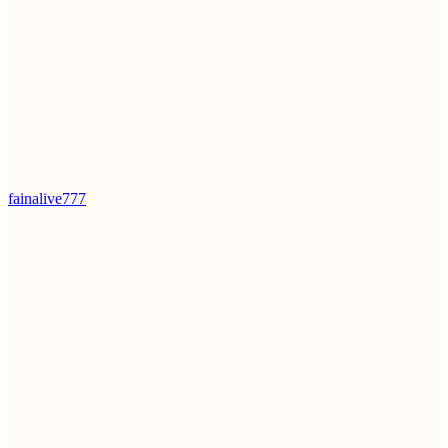
fainalive777