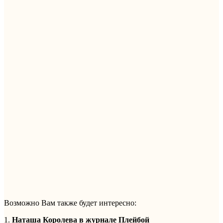
Возможно Вам также будет интересно:
1.
Наташа Королева в журнале Плейбой