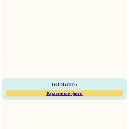
БОЛЬШЕ:
Красивые фото