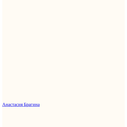
Анастасия Брагина