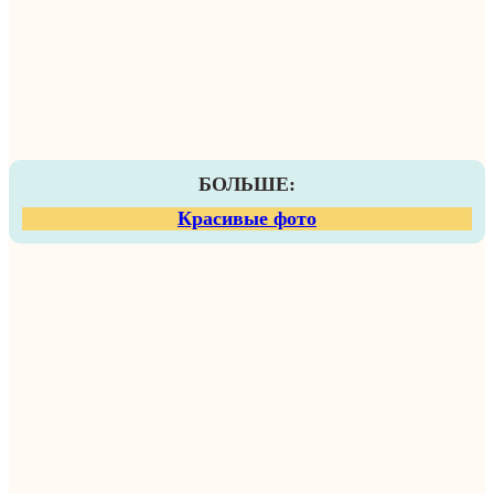
БОЛЬШЕ:
Красивые фото