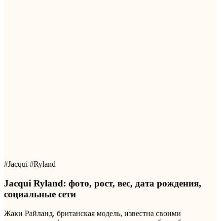
#Jacqui #Ryland
Jacqui Ryland: фото, рост, вес, дата рождения,
социальные сети
Жаки Райланд, британская модель, известна своими