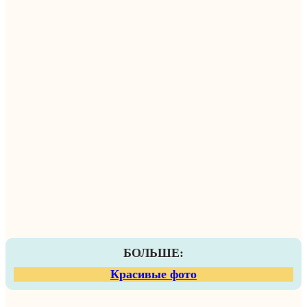
БОЛЬШЕ:
Красивые фото