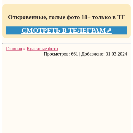
Откровенные, голые фото 18+ только в ТГ
СМОТРЕТЬ В ТЕЛЕГРАМ⇗
Главная
»
Красивые фото
Просмотров:
661
|
Добавлено:
31.03.2024