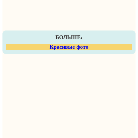
БОЛЬШЕ:
Красивые фото