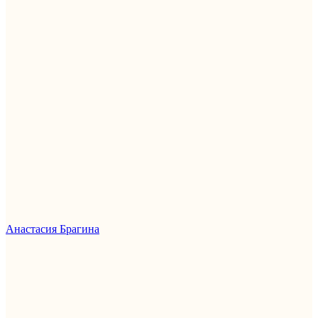
Анастасия Брагина