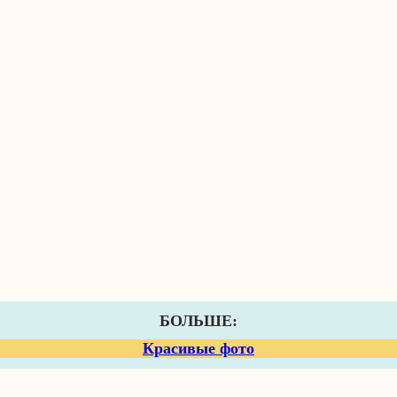
БОЛЬШЕ:
Красивые фото