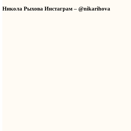
Никола Рыхова Инстаграм – @nikarihova