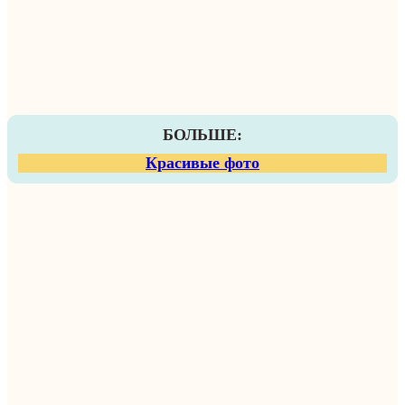
БОЛЬШЕ:
Красивые фото