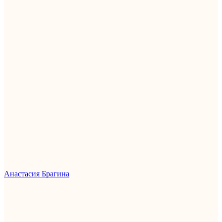
Анастасия Брагина