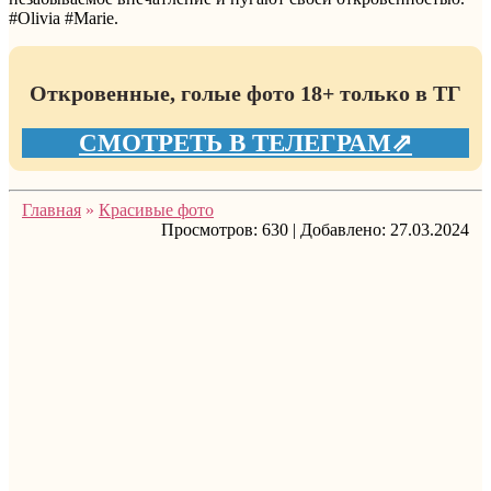
#Olivia #Marie.
Откровенные, голые фото 18+ только в ТГ
СМОТРЕТЬ В ТЕЛЕГРАМ⇗
Главная
»
Красивые фото
Просмотров:
630
|
Добавлено:
27.03.2024