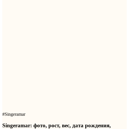
#Singeramar
Singeramar: фото, рост, вес, дата рождения,