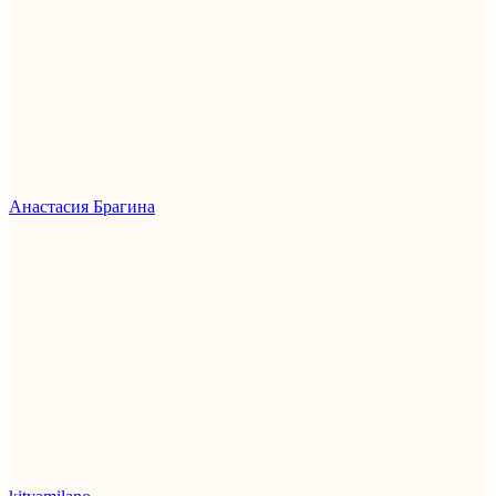
Анастасия Брагина