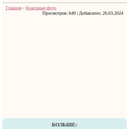
Главная
»
Красивые фото
Просмотров:
649
|
Добавлено:
26.03.2024
БОЛЬШЕ: