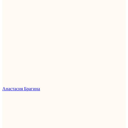
Анастасия Брагина