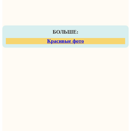
БОЛЬШЕ:
Красивые фото